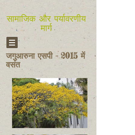
सामाजिक और पर्यावरणीय
मार्ग
जगुआरुना एसपी - 2015 में
वसंत