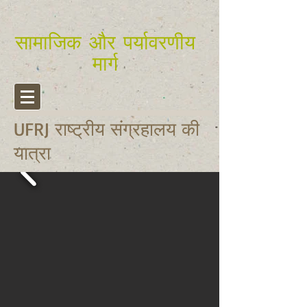
सामाजिक और पर्यावरणीय
मार्ग
UFRJ राष्ट्रीय संग्रहालय की
यात्रा