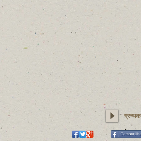
ग्रन्थक
Compartilh