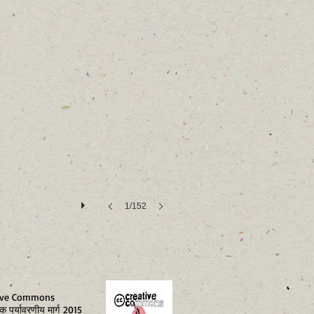
1/152
tive Commons
क पर्यावरणीय मार्ग 2015