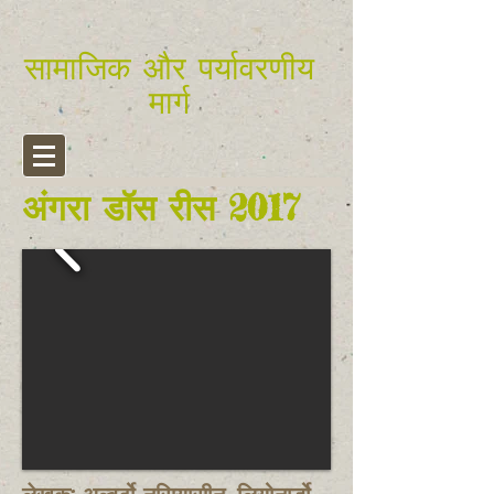
सामाजिक और पर्यावरणीय
मार्ग
अंगरा डॉस रीस 2017