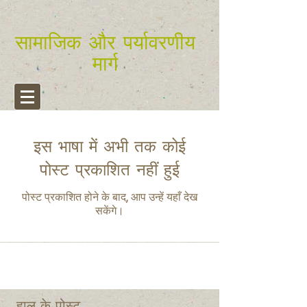
सामाजिक और पर्यावरणीय
मार्ग
इस भाषा में अभी तक कोई
पोस्ट प्रकाशित नहीं हुई
पोस्ट प्रकाशित होने के बाद, आप उन्हें यहाँ देख
सकेंगे।
हाल के पोस्ट