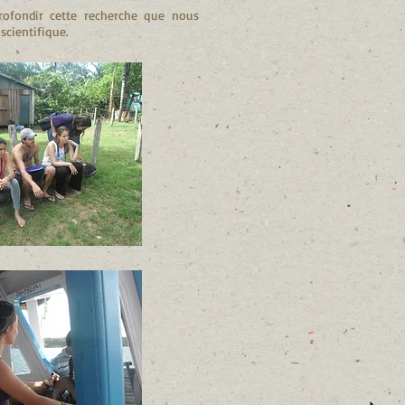
rofondir cette recherche que nous
scientifique.