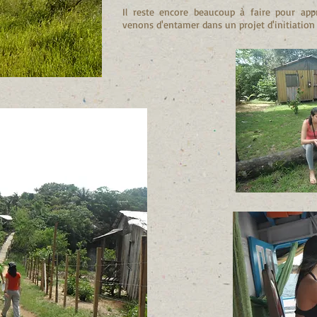
Il reste encore beaucoup à faire pour app
venons d'entamer dans un projet d'initiation 