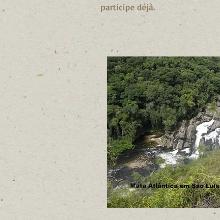
participe déjà.