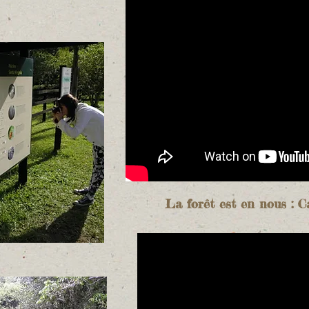
La forêt est en nous : C