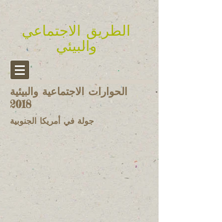
الطريق الاجتماعي
والبيئي
الحوارات الاجتماعية والبيئية
2018
جولة في أمريكا الجنوبية