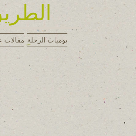
الطريق
يوميات الرحلة
مقالات ع