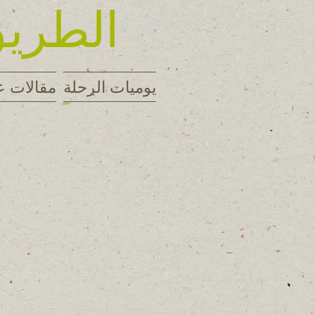
الطريق
يوميات الرحلة
مقالات ع