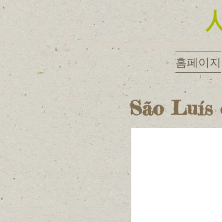
홈페이지
São Luís