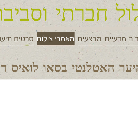
ל חברתי וסביבת
ים מדעיים
מבצעים
מאמרי צילום
סרטים תיעו