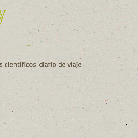
y
s científicos
diario de viaje